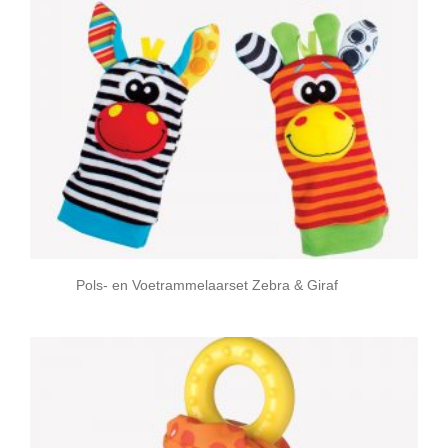
Pols- en Voetrammelaarset Zebra & Giraf