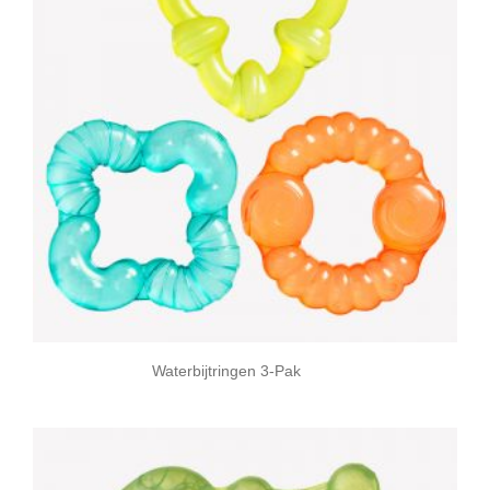
Waterbijtringen 3-Pak