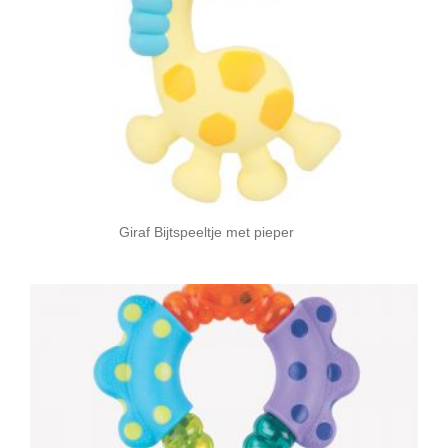
Giraf Bijtspeeltje met pieper