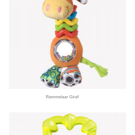
Rammelaar Giraf