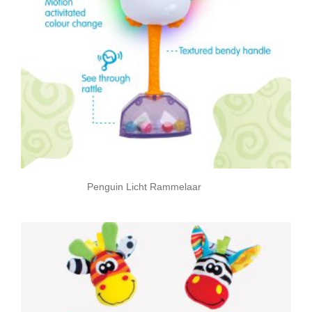
Penguin Licht Rammelaar