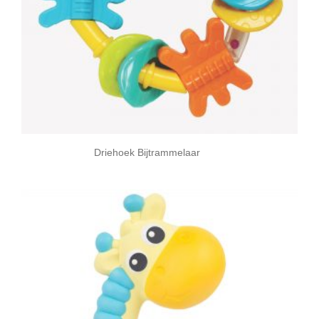
Driehoek Bijtrammelaar