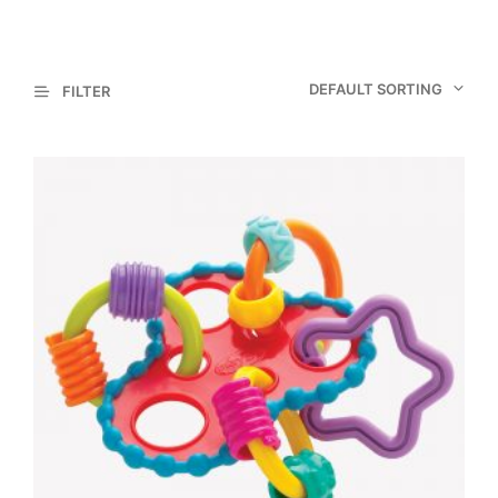
DEFAULT SORTING
FILTER