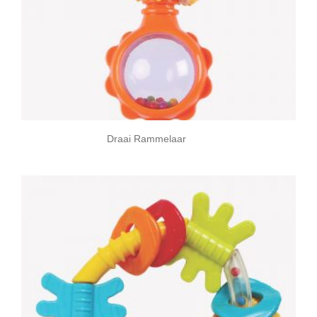
Draai Rammelaar