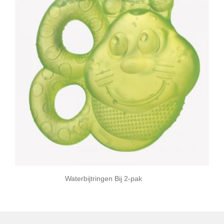
Waterbijtringen Bij 2-pak