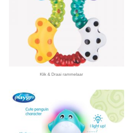
Klik & Draai rammelaar