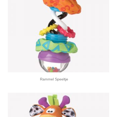
Rammel Speeltje