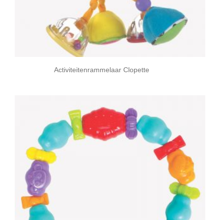
Activiteitenrammelaar Clopette