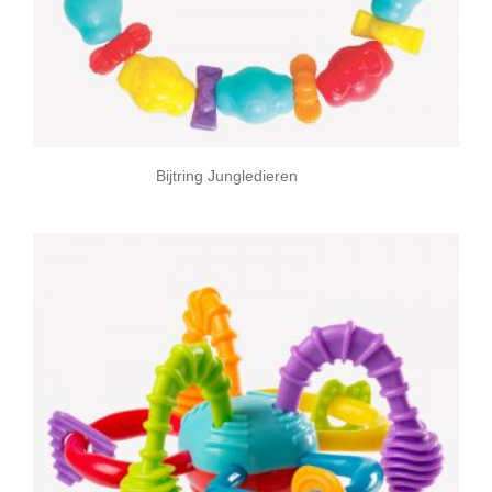
Bijtring Jungledieren