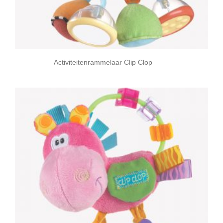
Activiteitenrammelaar Clip Clop