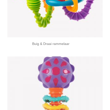
Buig & Draai rammelaar