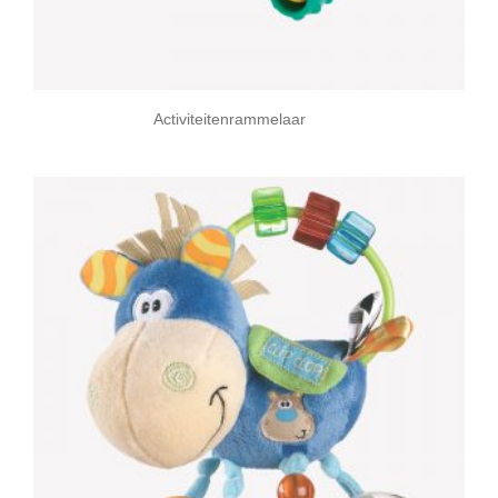
Activiteitenrammelaar