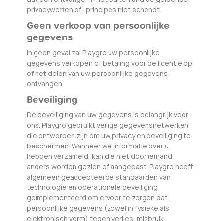
privacywetten of -principes niet schendt.
Geen verkoop van persoonlijke
gegevens
In geen geval zal Playgro uw persoonlijke
gegevens verkopen of betaling voor de licentie op
of het delen van uw persoonlijke gegevens
ontvangen.
Beveiliging
De beveiliging van uw gegevens is belangrijk voor
ons. Playgro gebruikt veilige gegevensnetwerken
die ontworpen zijn om uw privacy en beveiliging te
beschermen. Wanneer we informatie over u
hebben verzameld, kan die niet door iemand
anders worden gezien of aangepast. Playgro heeft
algemeen geaccepteerde standaarden van
technologie en operationele beveiliging
geïmplementeerd om ervoor te zorgen dat
persoonlijke gegevens (zowel in fysieke als
elektronisch vorm) tegen verlies, misbruik,