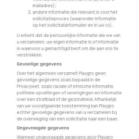
mailadres);
andere informatie die relevant is voor het
sollicitatieproces (waaronder informatie
op het sollicitatieformulier en in uw cv).
U erkent dat de persoonlijke informatie die we van
u verzamelen, uw eigen informatie is of informatie
is waarvoor u gemachtigd bent om die aan ons te
verstrekken.
Gevoelige gegevens
Over het algemeen verzamelt Playgro geen
gevoelige gegevens zoals bepaald in de
Privacywet, zoals raciale of etnische informatie,
politieke opvattingen of verenigingen en informatie
over een strafblad of de gezondheid. Afhankelijk
van uw voorafgaande toestemming kan Playgro
echter gevoelige gegevens van u verzamelen bij
de overweging van een sollicitatie naar een baan.
Ongevraagde gegevens
Wanneer ongevraagde gegevens door Playgro