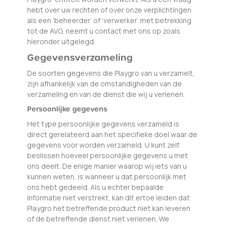
hebt over uw rechten of over onze verplichtingen
als een ‘beheerder’ of ‘verwerker’ met betrekking
tot de AVG, neemt u contact met ons op zoals
hieronder uitgelegd.
Gegevensverzameling
De soorten gegevens die Playgro van u verzamelt,
zijn afhankelijk van de omstandigheden van de
verzameling en van de dienst die wij u verlenen.
Persoonlijke gegevens
Het type persoonlijke gegevens verzameld is
direct gerelateerd aan het specifieke doel waar de
gegevens voor worden verzameld. U kunt zelf
beslissen hoeveel persoonlijke gegevens u met
ons deelt. De enige manier waarop wij iets van u
kunnen weten, is wanneer u dat persoonlijk met
ons hebt gedeeld. Als u echter bepaalde
informatie niet verstrekt, kan dit ertoe leiden dat
Playgro het betreffende product niet kan leveren
of de betreffende dienst niet verlenen. We