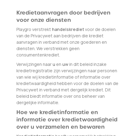
Kredietaanvragen door bedrijven
voor onze diensten
Playgro verstrekt
handelskrediet
voor de doelen
van de Privacywet aan bedrijven die krediet
aanvragen in verband met onze goederen en
diensten. We verstrekken geen
consumentenkrediet.
Verwijzingen naar
u
en
uw
in dit beleid inzake
kredietregistratie zijn verwijzingen naar personen
van wie wij kredietinformatie of informatie over
kredietwaardigheid hebben voor de doelen van de
Privacywet in verband met dergelijk krediet. Dit
beleid biedt informatie over ons beheer van
dergelijke informatie.
Hoe we kredietinformatie en
informatie over kredietwaardigheid
over u verzamelen en bewaren