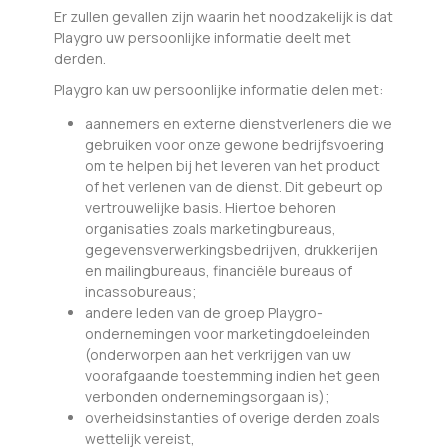
Er zullen gevallen zijn waarin het noodzakelijk is dat
Playgro uw persoonlijke informatie deelt met
derden.
Playgro kan uw persoonlijke informatie delen met:
aannemers en externe dienstverleners die we
gebruiken voor onze gewone bedrijfsvoering
om te helpen bij het leveren van het product
of het verlenen van de dienst. Dit gebeurt op
vertrouwelijke basis. Hiertoe behoren
organisaties zoals marketingbureaus,
gegevensverwerkingsbedrijven, drukkerijen
en mailingbureaus, financiële bureaus of
incassobureaus;
andere leden van de groep Playgro-
ondernemingen voor marketingdoeleinden
(onderworpen aan het verkrijgen van uw
voorafgaande toestemming indien het geen
verbonden ondernemingsorgaan is);
overheidsinstanties of overige derden zoals
wettelijk vereist,