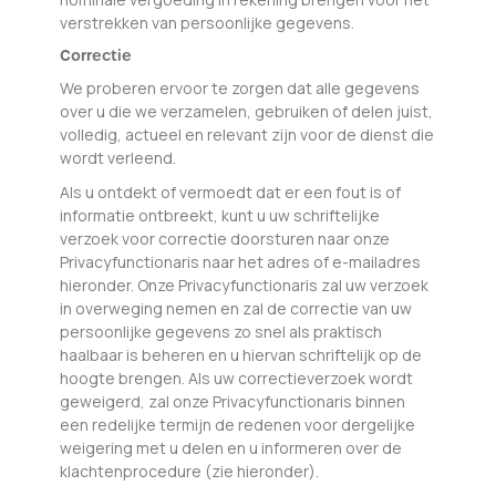
verstrekken van persoonlijke gegevens.
Correctie
We proberen ervoor te zorgen dat alle gegevens
over u die we verzamelen, gebruiken of delen juist,
volledig, actueel en relevant zijn voor de dienst die
wordt verleend.
Als u ontdekt of vermoedt dat er een fout is of
informatie ontbreekt, kunt u uw schriftelijke
verzoek voor correctie doorsturen naar onze
Privacyfunctionaris naar het adres of e-mailadres
hieronder. Onze Privacyfunctionaris zal uw verzoek
in overweging nemen en zal de correctie van uw
persoonlijke gegevens zo snel als praktisch
haalbaar is beheren en u hiervan schriftelijk op de
hoogte brengen. Als uw correctieverzoek wordt
geweigerd, zal onze Privacyfunctionaris binnen
een redelijke termijn de redenen voor dergelijke
weigering met u delen en u informeren over de
klachtenprocedure (zie hieronder).