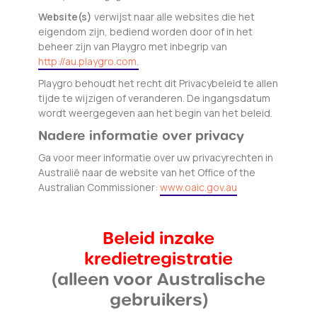
Website(s)
verwijst naar alle websites die het
eigendom zijn, bediend worden door of in het
beheer zijn van Playgro met inbegrip van
http://au.playgro.com.
Playgro behoudt het recht dit Privacybeleid te allen
tijde te wijzigen of veranderen. De ingangsdatum
wordt weergegeven aan het begin van het beleid.
Nadere informatie over privacy
Ga voor meer informatie over uw privacyrechten in
Australië naar de website van het Office of the
Australian Commissioner:
www.oaic.gov.au
Beleid inzake
kredietregistratie
(alleen voor Australische
gebruikers)